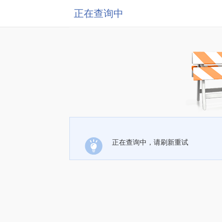
正在查询中
正在查询中，请刷新重试