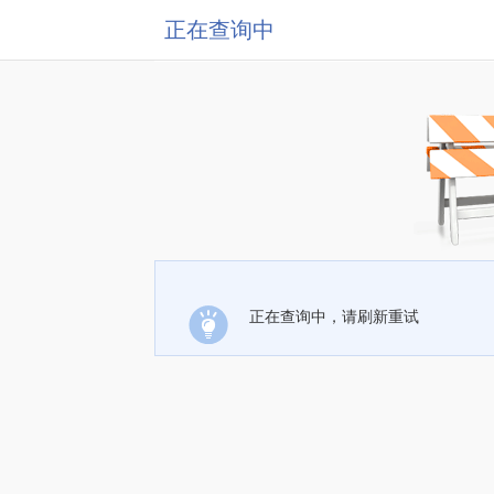
正在查询中
正在查询中，请刷新重试