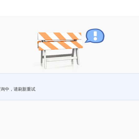
查询中，请刷新重试