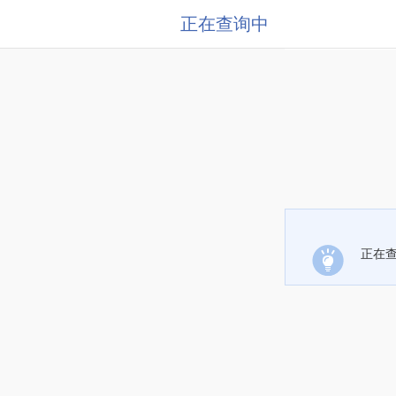
正在查询中
正在