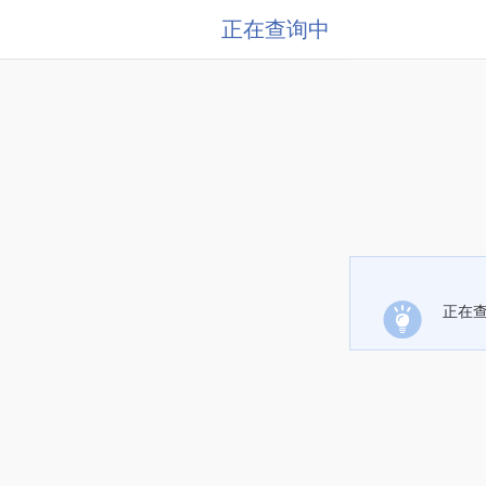
正在查询中
正在