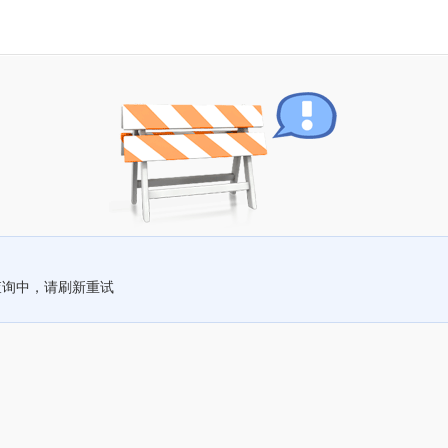
查询中，请刷新重试