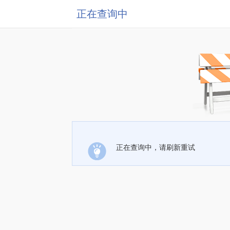
正在查询中
正在查询中，请刷新重试