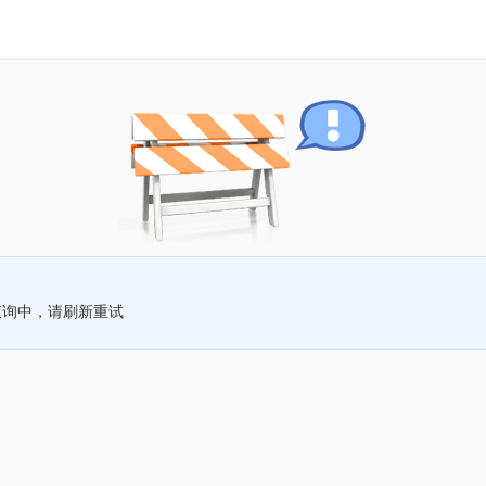
查询中，请刷新重试