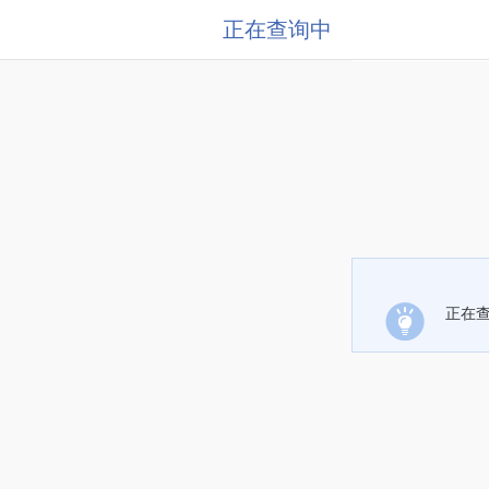
正在查询中
正在