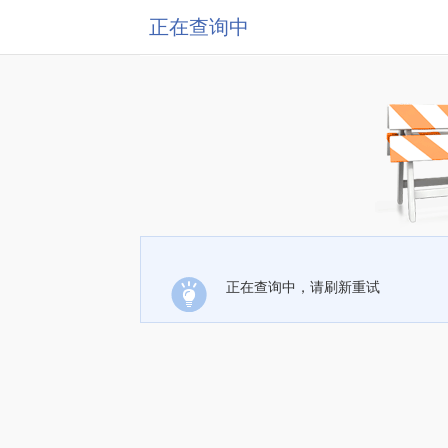
正在查询中
正在查询中，请刷新重试